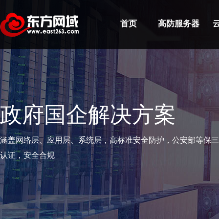
首页
高防服务器
政府国企解决方案
涵盖网络层、应用层、系统层，高标准安全防护，公安部等保三
认证，安全合规