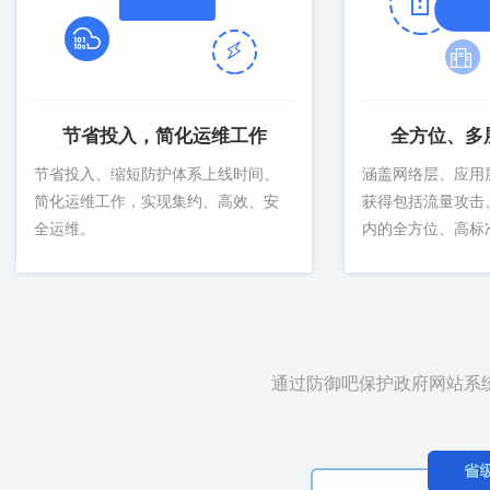
节省投入，简化运维工作
全方位、多
节省投入、缩短防护体系上线时间、
涵盖网络层、应用
简化运维工作，实现集约、高效、安
获得包括流量攻击
全运维。
内的全方位、高标
通过防御吧保护政府网站系