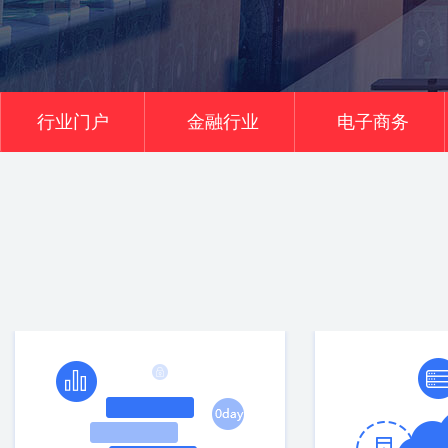
行业门户
金融行业
电子商务