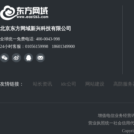
北京东方网域新兴科技有限公司
全球统一免费电话: 400-0043-998
24小时客服：01056159998 18601349900
友情链接：
站长资讯
idc公司
网站建设
高防服务
增值电信业务经营许可证
营业执照统一社会信用代码：911
Copy