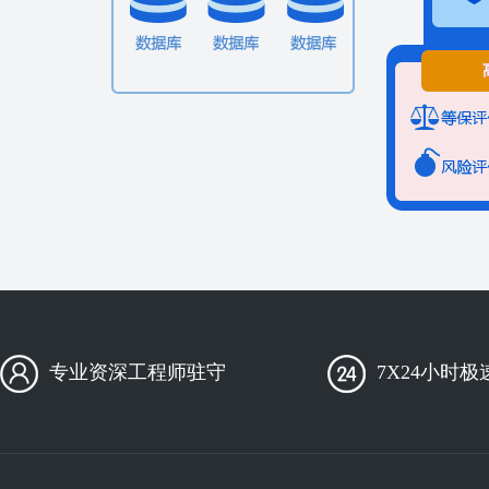
专业资深工程师驻守
7X24小时